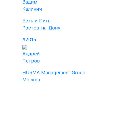
Вадим
Калинич
Есть и Пить
Ростов-на-Дону
#2015
Андрей
Петров
HURMA Management Group
Москва