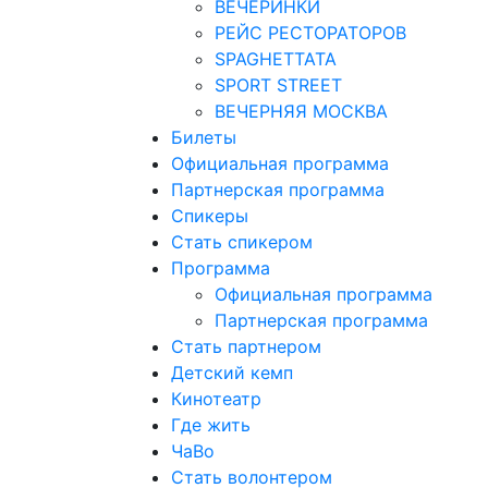
ВЕЧЕРИНКИ
РЕЙС РЕСТОРАТОРОВ
SPAGHETTATA
SPORT STREET
ВЕЧЕРНЯЯ МОСКВА
Билеты
Официальная программа
Партнерская программа
Спикеры
Стать спикером
Программа
Официальная программа
Партнерская программа
Стать партнером
Детский кемп
Кинотеатр
Где жить
ЧаВо
Стать волонтером