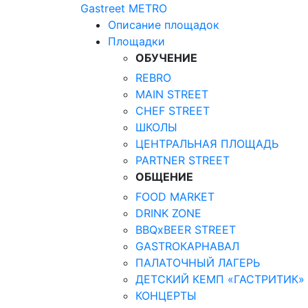
Gastreet
METRO
Описание площадок
Площадки
ОБУЧЕНИЕ
REBRO
MAIN STREET
CHEF STREET
ШКОЛЫ
ЦЕНТРАЛЬНАЯ ПЛОЩАДЬ
PARTNER STREET
ОБЩЕНИЕ
FOOD MARKET
DRINK ZONE
BBQxBEER STREET
GASTROКАРНАВАЛ
ПАЛАТОЧНЫЙ ЛАГЕРЬ
ДЕТСКИЙ КЕМП «ГАСТРИТИК»
КОНЦЕРТЫ