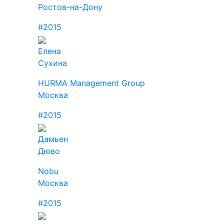
Ростов-на-Дону
#2015
Елена
Сухина
HURMA Management Group
Москва
#2015
Дамьен
Дюво
Nobu
Москва
#2015