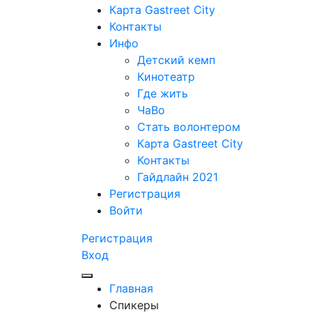
Карта Gastreet City
Контакты
Инфо
Детский кемп
Кинотеатр
Где жить
ЧаВо
Стать волонтером
Карта Gastreet City
Контакты
Гайдлайн 2021
Регистрация
Войти
Регистрация
Вход
Главная
Спикеры