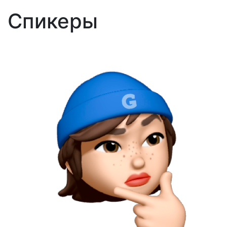
Спикеры