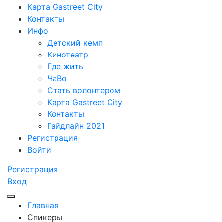
Карта Gastreet City
Контакты
Инфо
Детский кемп
Кинотеатр
Где жить
ЧаВо
Стать волонтером
Карта Gastreet City
Контакты
Гайдлайн 2021
Регистрация
Войти
Регистрация
Вход
Главная
Спикеры