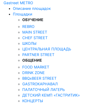
Gastreet
METRO
Описание площадок
Площадки
ОБУЧЕНИЕ
REBRO
MAIN STREET
CHEF STREET
ШКОЛЫ
ЦЕНТРАЛЬНАЯ ПЛОЩАДЬ
PARTNER STREET
ОБЩЕНИЕ
FOOD MARKET
DRINK ZONE
BBQxBEER STREET
GASTROКАРНАВАЛ
ПАЛАТОЧНЫЙ ЛАГЕРЬ
ДЕТСКИЙ КЕМП «ГАСТРИТИК»
КОНЦЕРТЫ