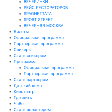
ВЕЧЕРИНКИ
РЕЙС РЕСТОРАТОРОВ
SPAGHETTATA
SPORT STREET
ВЕЧЕРНЯЯ МОСКВА
Билеты
Официальная программа
Партнерская программа
Спикеры
Стать спикером
Программа
Официальная программа
Партнерская программа
Стать партнером
Детский кемп
Кинотеатр
Где жить
ЧаВо
Стать волонтером