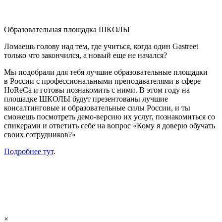
Образовательная площадка ШКОЛЫ
Ломаешь голову над тем, где учиться, когда один Gastreet
только что закончился, а новый еще не начался?
Мы подобрали для тебя лучшие образовательные площадки
в России с профессиональными преподавателями в сфере
HoReCa и готовы познакомить с ними. В этом году на
площадке ШКОЛЫ будут презентованы лучшие
консалтинговые и образовательные силы России, и ты
сможешь посмотреть демо-версию их услуг, познакомиться со
спикерами и ответить себе на вопрос «Кому я доверю обучать
своих сотрудников?»
Подробнее тут
.
×