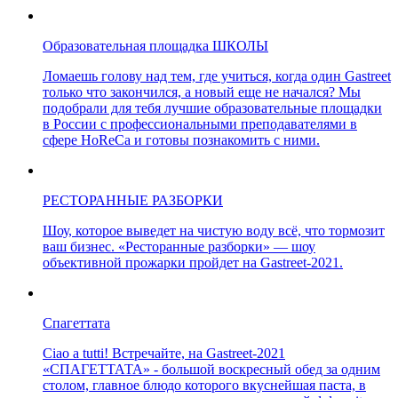
Образовательная площадка ШКОЛЫ
Ломаешь голову над тем, где учиться, когда один Gastreet
только что закончился, а новый еще не начался? Мы
подобрали для тебя лучшие образовательные площадки
в России с профессиональными преподавателями в
сфере HoReCa и готовы познакомить с ними.
РЕСТОРАННЫЕ РАЗБОРКИ
Шоу, которое выведет на чистую воду всё, что тормозит
ваш бизнес. «Ресторанные разборки» — шоу
объективной прожарки пройдет на Gastreet-2021.
Спагеттата
Ciao a tutti! Встречайте, на Gastreet-2021
«СПАГЕТТАТА» - большой воскресный обед за одним
столом, главное блюдо которого вкуснейшая паста, в