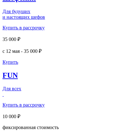
Для будущих
и настоящих шефов
Купить в рассрочку
35 000 ₽
с 12 мая - 35 000 ₽
Купить
FUN
Для всех
Купить в рассрочку
10 000 ₽
фиксированная
стоимость