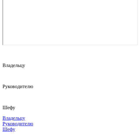
Владельцу
Руководителю
Шефу
Владельцу
Руководителю
Шефу