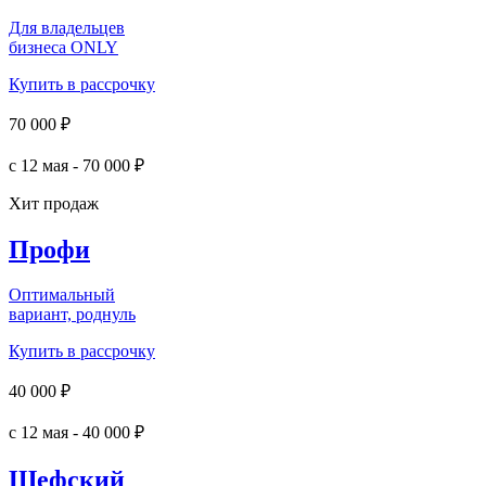
Для владельцев
бизнеса ONLY
Купить в рассрочку
70 000 ₽
с 12 мая - 70 000 ₽
Хит продаж
Профи
Оптимальный
вариант, роднуль
Купить в рассрочку
40 000 ₽
с 12 мая - 40 000 ₽
Шефский