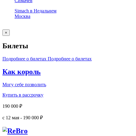
Симачев
Simach в Недальнем
Москва
×
Билеты
Подробнее о билетах
Подробнее о билетах
Как король
Могу себе позволить
Купить в рассрочку
190 000 ₽
с 12 мая - 190 000 ₽