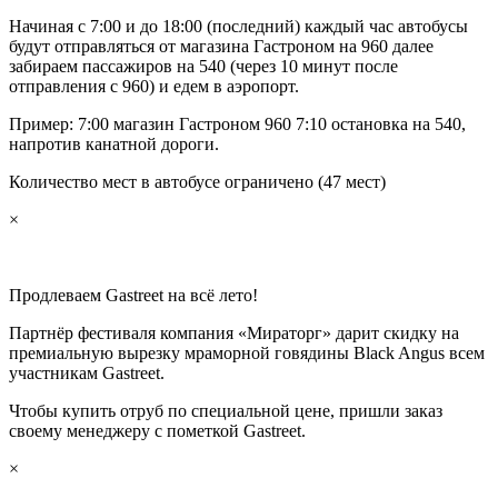
Начиная с 7:00 и до 18:00 (последний) каждый час автобусы
будут отправляться от магазина Гастроном на 960 далее
забираем пассажиров на 540 (через 10 минут после
отправления с 960) и едем в аэропорт.
Пример: 7:00 магазин Гастроном 960 7:10 остановка на 540,
напротив канатной дороги.
Количество мест в автобусе ограничено (47 мест)
×
Продлеваем Gastreet на всё лето!
Партнёр фестиваля компания «Мираторг» дарит скидку на
премиальную вырезку мраморной говядины Black Angus всем
участникам Gastreet.
Чтобы купить отруб по специальной цене, пришли заказ
своему менеджеру с пометкой Gastreet.
×