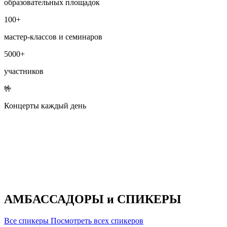
образовательных площадок
100+
мастер-классов и семинаров
5000+
участников
🤟
Концерты каждый день
АМБАССАДОРЫ и СПИКЕРЫ
Все спикеры
Посмотреть всех спикеров