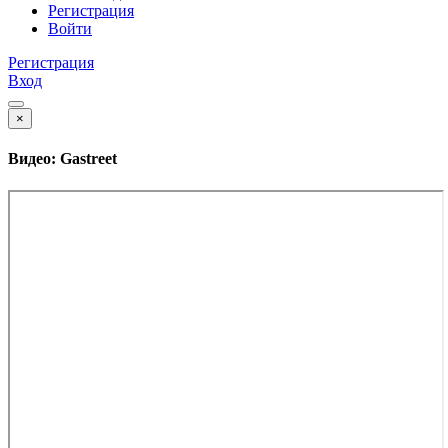
Регистрация
Войти
Регистрация
Вход
×
Видео: Gastreet