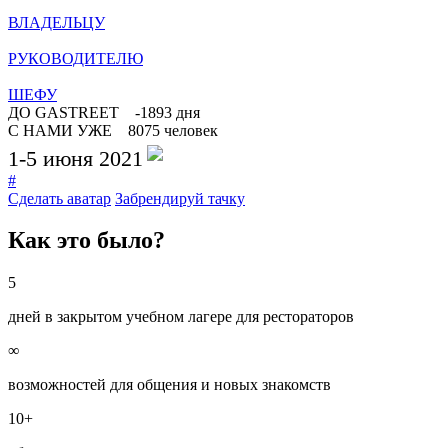
ВЛAДЕЛЬЦУ
РУКОВОДИТЕЛЮ
ШЕФУ
ДО GASTREET
-1893 дня
С НАМИ УЖЕ
8075 человек
1-5 июня 2021
#
Сделать аватар
Забрендируй тачку
Как это было?
5
дней в закрытом учебном лагере для рестораторов
∞
возможностей для общения и новых знакомств
10+