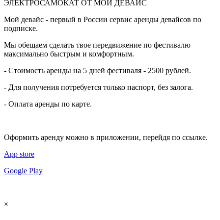
ЭЛЕКТРОСАМОКАТ ОТ МОЙ ДЕВАЙС
Мой девайс - первый в России сервис аренды девайсов по
подписке.
Мы обещаем сделать твое передвижение по фестивалю
максимально быстрым и комфортным.
- Стоимость аренды на 5 дней фестиваля - 2500 рублей.
- Для получения потребуется только паспорт, без залога.
- Оплата аренды по карте.
Оформить аренду можно в приложении, перейдя по ссылке.
App store
Google Play
×